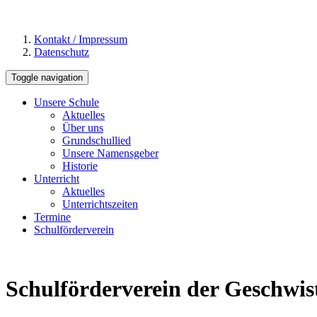
Kontakt / Impressum
Datenschutz
Toggle navigation
Unsere Schule
Aktuelles
Über uns
Grundschullied
Unsere Namensgeber
Historie
Unterricht
Aktuelles
Unterrichtszeiten
Termine
Schulförderverein
Schulförderverein der Geschwis