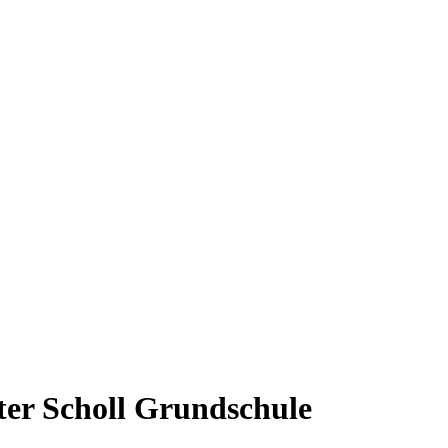
ter Scholl Grundschule